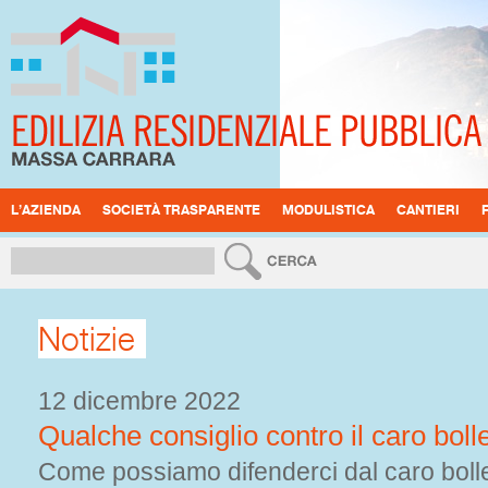
L’AZIENDA
SOCIETÀ TRASPARENTE
MODULISTICA
CANTIERI
Notizie
12 dicembre 2022
Qualche consiglio contro il caro bolle
Come possiamo difenderci dal caro boll