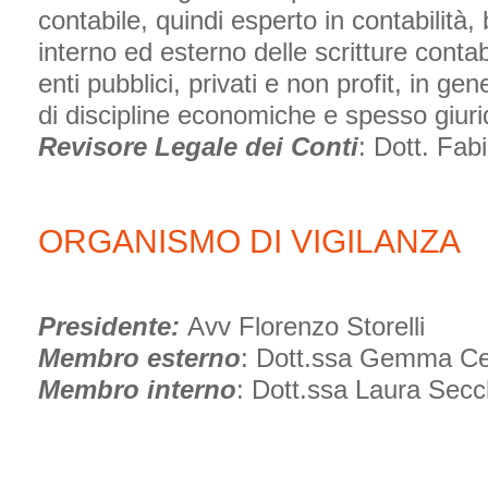
contabile, quindi esperto in contabilità, 
interno ed esterno delle scritture contabil
enti pubblici, privati e non profit, in gen
di discipline economiche e spesso giuri
Revisore Legale dei Conti
: Dott. Fab
ORGANISMO DI VIGILANZA
Presidente:
Avv Florenzo Storelli
Membro esterno
: Dott.ssa Gemma Cec
Membro interno
: Dott.ssa Laura Secch