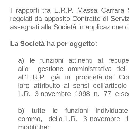
I rapporti tra E.R.P. Massa Carrara
regolati da apposito Contratto di Servi
assegnati alla Società in applicazione d
La Società ha per oggetto:
a) le funzioni attinenti al recup
alla gestione amministrativa de
all'E.R.P. già in proprietà dei 
loro attribuito ai sensi dell'artic
L.R. 3 novembre 1998 n. 77 e seg
b) tutte le funzioni individuate
comma, della L.R. 3 novembre 
modifiche;