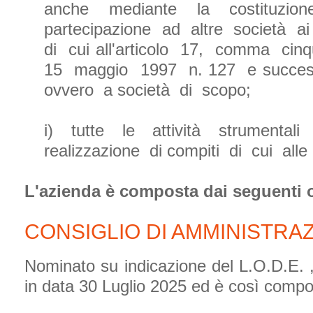
anche mediante la costituzion
partecipazione ad altre società ai
di cui all'articolo 17, comma cin
15 maggio 1997 n. 127 e success
ovvero a società di scopo;
i) tutte le attività strumental
realizzazione di compiti di cui alle
L'azienda è composta dai seguenti 
CONSIGLIO DI AMMINISTRA
Nominato su indicazione del L.O.D.E. 
in data 30 Luglio 2025 ed è così comp