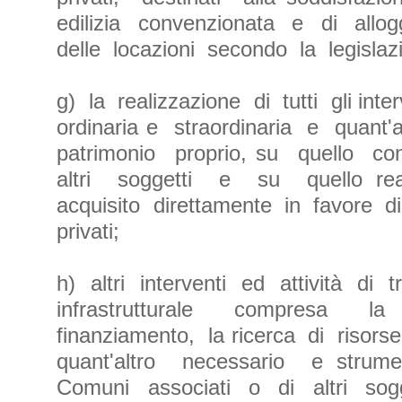
edilizia convenzionata e di allog
delle locazioni secondo la legislaz
g) la realizzazione di tutti gli in
ordinaria e straordinaria e quant'
patrimonio proprio, su quello co
altri soggetti e su quello r
acquisito direttamente in favore di 
privati;
h) altri interventi ed attività di
infrastrutturale compresa l
finanziamento, la ricerca di risor
quant'altro necessario e stru
Comuni associati o di altri sogge