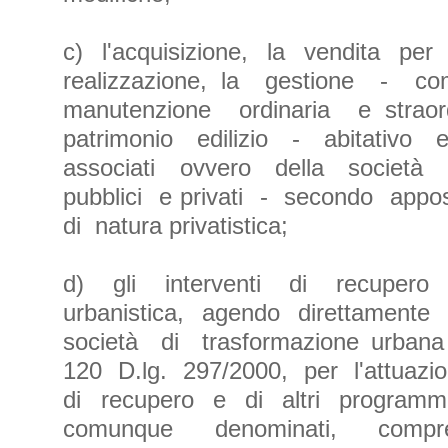
c) l'acquisizione, la vendita pe
realizzazione, la gestione - c
manutenzione ordinaria e stra
patrimonio edilizio - abitati
associati ovvero della società
pubblici e privati - secondo apposi
di natura privatistica;
d) gli interventi di recupero 
urbanistica, agendo direttamente
società di trasformazione urbana
120 D.lg. 297/2000, per l'attuazio
di recupero e di altri programmi
comunque denominati, com