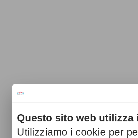
Questo sito web utilizza 
Utilizziamo i cookie per p