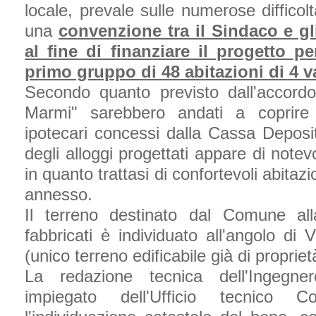
locale, prevale sulle numerose difficol
una
convenzione tra il Sindaco e gl
al fine di finanziare il progetto p
primo gruppo di 48 abitazioni di 4 
Secondo quanto previsto dall'accordo
Marmi" sarebbero andati a coprire 
ipotecari concessi dalla Cassa Depositi
degli alloggi progettati appare di notev
in quanto trattasi di confortevoli abitaz
annesso.
Il terreno destinato dal Comune all
fabbricati è individuato all'angolo di
(unico terreno edificabile già di propri
La redazione tecnica dell'Ingegne
impiegato dell'Ufficio tecnico 