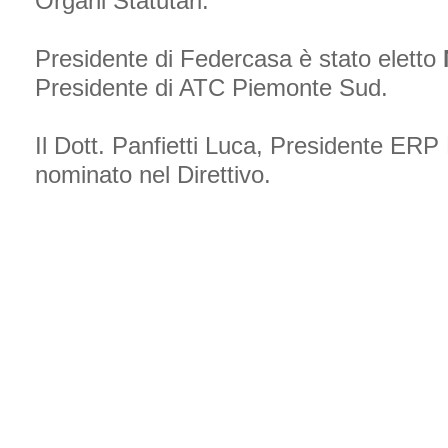
Organi Statutari.
Presidente di Federcasa è stato eletto
Presidente di ATC Piemonte Sud.
Il Dott. Panfietti Luca, Presidente ER
nominato nel Direttivo.