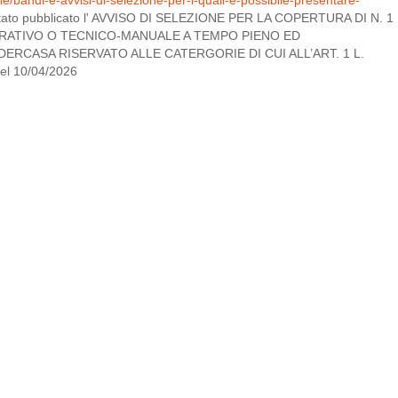
tato pubblicato l' AVVISO DI SELEZIONE PER LA COPERTURA DI N. 1
RATIVO O TECNICO-MANUALE A TEMPO PIENO ED
DERCASA RISERVATO ALLE CATERGORIE DI CUI ALL’ART. 1 L.
del 10/04/2026