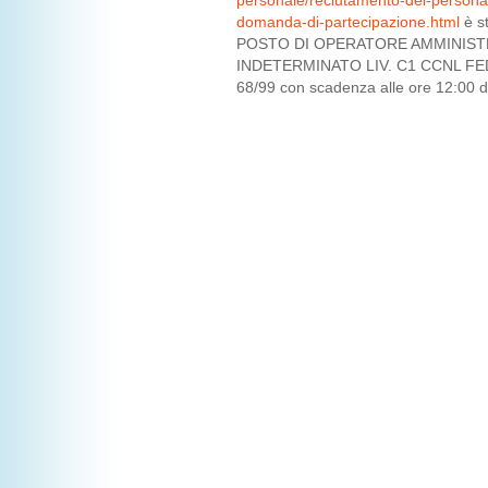
domanda-di-partecipazione.html
è s
POSTO DI OPERATORE AMMINIST
INDETERMINATO LIV. C1 CCNL FE
68/99 con scadenza alle ore 12:00 